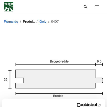
Framside
Produkt
Golv
0407