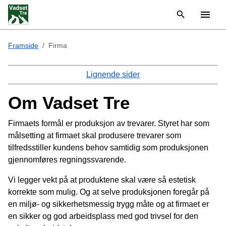
Framside
Firma
Lignende sider
Om Vadset Tre
Firmaets formål er produksjon av trevarer. Styret har som
målsetting at firmaet skal produsere trevarer som
tilfredsstiller kundens behov samtidig som produksjonen
gjennomføres regningssvarende.
Vi legger vekt på at produktene skal være så estetisk
korrekte som mulig. Og at selve produksjonen foregår på
en miljø- og sikkerhetsmessig trygg måte og at firmaet er
en sikker og god arbeidsplass med god trivsel for den