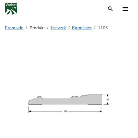
Framside
Produkt
Listverk
Karmlister
1106