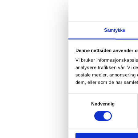
Samtykke
Denne nettsiden anvender c
Vi bruker informasjonskapsler
analysere trafikken vår. Vi 
sosiale medier, annonsering 
dem, eller som de har samlet
Samtykkevalg
Nødvendig