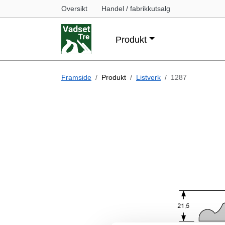
Oversikt
Handel / fabrikkutsalg
Produkt
Framside
Produkt
Listverk
1287