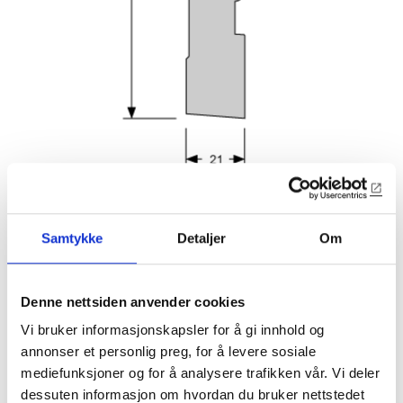
Samtykke
Detaljer
Om
Denne nettsiden anvender cookies
Vi bruker informasjonskapsler for å gi innhold og
1316
annonser et personlig preg, for å levere sosiale
mediefunksjoner og for å analysere trafikken vår. Vi deler
21x130mm profilert golvlist
dessuten informasjon om hvordan du bruker nettstedet