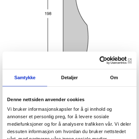
Samtykke
Detaljer
Om
Denne nettsiden anvender cookies
Vi bruker informasjonskapsler for å gi innhold og
annonser et personlig preg, for å levere sosiale
mediefunksjoner og for å analysere trafikken vår. Vi deler
dessuten informasjon om hvordan du bruker nettstedet
vårt, med partnerne våre innen sosiale medier,