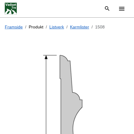
Framside
Produkt
Listverk
Karmlister
1508