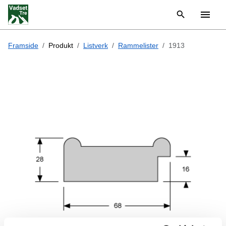
Framside
Produkt
Listverk
Rammelister
1913