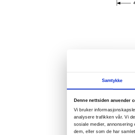
Samtykke
Denne nettsiden anvender c
Vi bruker informasjonskapsler
analysere trafikken vår. Vi 
sosiale medier, annonsering 
dem, eller som de har samlet