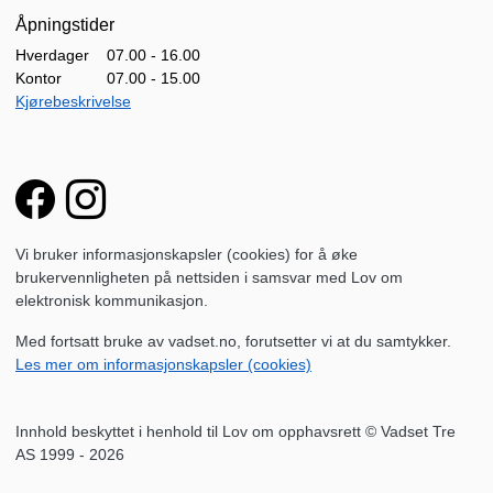
Åpningstider
Hverdager
07.00 - 16.00
Kontor
07.00 - 15.00
Kjørebeskrivelse
Vi bruker informasjonskapsler (cookies) for å øke
brukervennligheten på nettsiden i samsvar med Lov om
elektronisk kommunikasjon.
Med fortsatt bruke av vadset.no, forutsetter vi at du samtykker.
Les mer om informasjonskapsler (cookies)
Innhold beskyttet i henhold til Lov om opphavsrett © Vadset Tre
AS 1999 - 2026