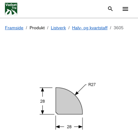
Framside
Produkt
Listverk
Halv- og kvartstaff
3605