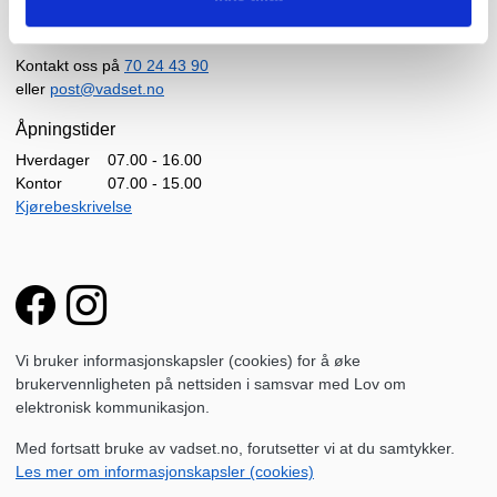
Vadset Tre AS
Kontakt oss på
70 24 43 90
eller
post@vadset.no
Åpningstider
Hverdager
07.00 - 16.00
Kontor
07.00 - 15.00
Kjørebeskrivelse
Vi bruker informasjonskapsler (cookies) for å øke
brukervennligheten på nettsiden i samsvar med Lov om
elektronisk kommunikasjon.
Med fortsatt bruke av vadset.no, forutsetter vi at du samtykker.
Les mer om informasjonskapsler (cookies)