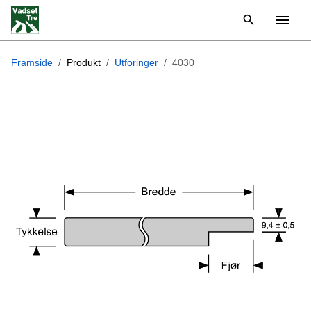
Framside
Produkt
Utforinger
4030