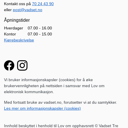
Kontakt oss på
70 24 43 90
eller
post@vadset.no
Åpningstider
Hverdager
07.00 - 16.00
Kontor
07.00 - 15.00
Kjørebeskrivelse
Vi bruker informasjonskapsler (cookies) for å øke
brukervennligheten på nettsiden i samsvar med Lov om
elektronisk kommunikasjon.
Med fortsatt bruke av vadset.no, forutsetter vi at du samtykker.
Les mer om informasjonskapsler (cookies)
Innhold beskyttet i henhold til Lov om opphavsrett © Vadset Tre