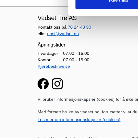
Vadset Tre AS
Kontakt oss på
70 24 43 90
eller
post@vadset.no
Åpningstider
Hverdager
07.00 - 16.00
Kontor
07.00 - 15.00
Kjørebeskrivelse
Vi bruker informasjonskapsler (cookies) for å øke
Med fortsatt bruke av vadset.no, forutsetter vi at d
Les mer om informasjonskapsler (cookies)