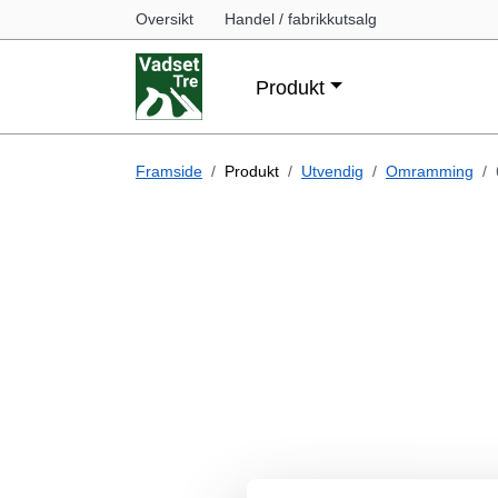
Oversikt
Handel / fabrikkutsalg
Produkt
Framside
Produkt
Utvendig
Omramming