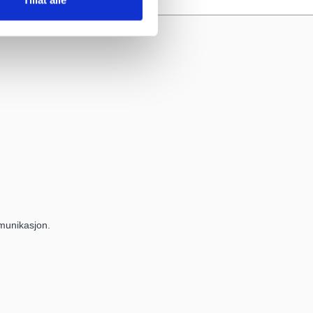
munikasjon.