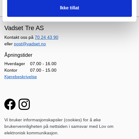
Ikke tillat
Vadset Tre AS
Kontakt oss på
70 24 43 90
eller
post@vadset.no
Åpningstider
Hverdager
07.00 - 16.00
Kontor
07.00 - 15.00
Kjørebeskrivelse
Vi bruker informasjonskapsler (cookies) for å øke
brukervennligheten på nettsiden i samsvar med Lov om
elektronisk kommunikasjon.