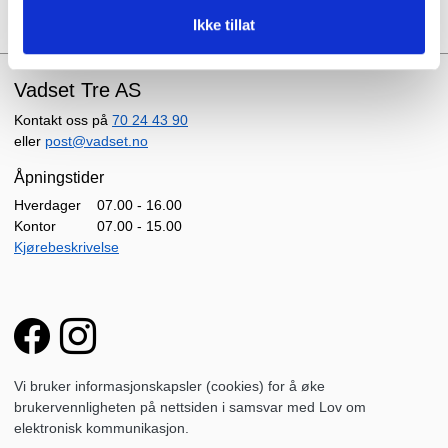
Ikke tillat
Vadset Tre AS
Kontakt oss på
70 24 43 90
eller
post@vadset.no
Åpningstider
Hverdager
07.00 - 16.00
Kontor
07.00 - 15.00
Kjørebeskrivelse
Vi bruker informasjonskapsler (cookies) for å øke
brukervennligheten på nettsiden i samsvar med Lov om
elektronisk kommunikasjon.