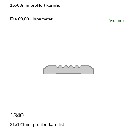
15x68mm profilert karmlist
Fra 69,00 / løpemeter
Vis mer
1340
21x121mm profilert karmlist